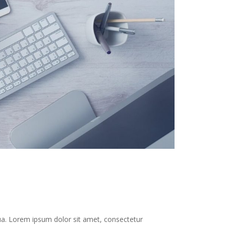
qua. Lorem ipsum dolor sit amet, consectetur