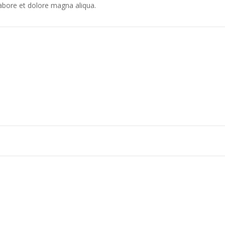
labore et dolore magna aliqua.