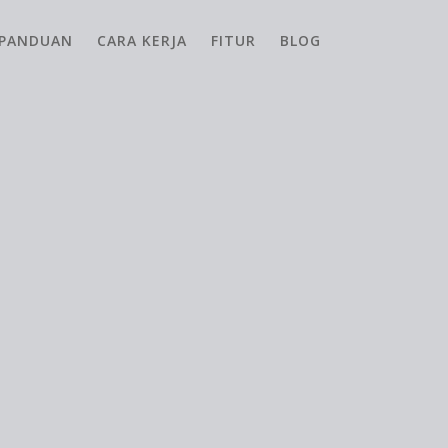
PANDUAN
CARA KERJA
FITUR
BLOG