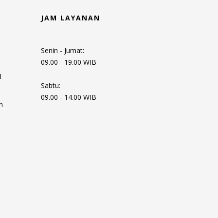
JAM LAYANAN
Senin - Jumat:
09.00 - 19.00 WIB
I
Sabtu:
09.00 - 14.00 WIB
n