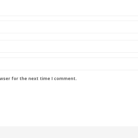
owser for the next time I comment.