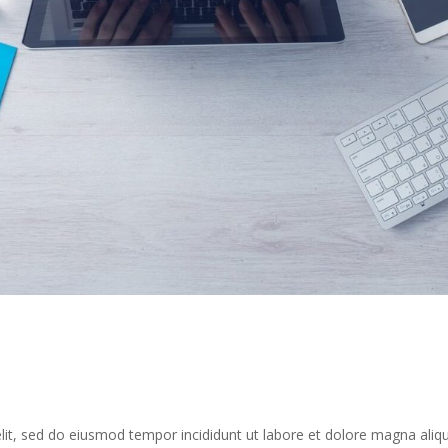
elit, sed do eiusmod tempor incididunt ut labore et dolore magna ali