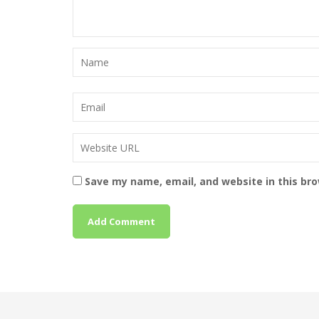
Save my name, email, and website in this br