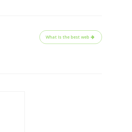
What Is the best web